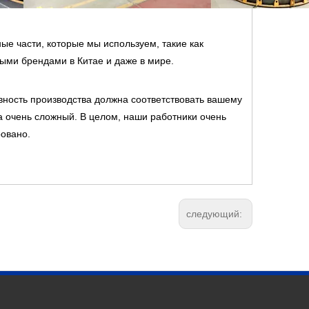
ые части, которые мы используем, такие как
ными брендами в Китае и даже в мире.
ность производства должна соответствовать вашему
ва очень сложный. В целом, наши работники очень
ровано.
следующий: