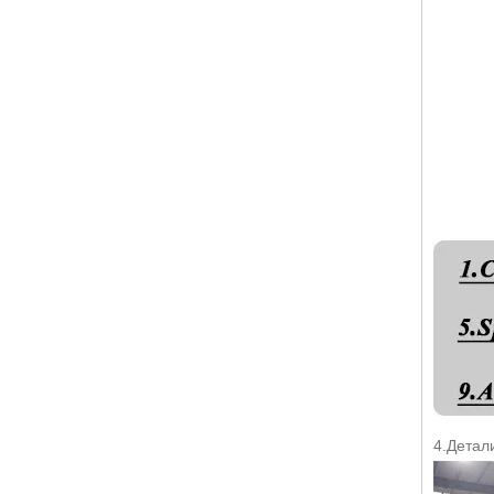
4.Детал