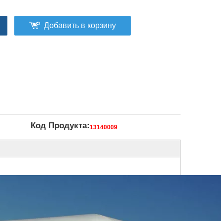
Добавить в корзину
Код Продукта:
13140009