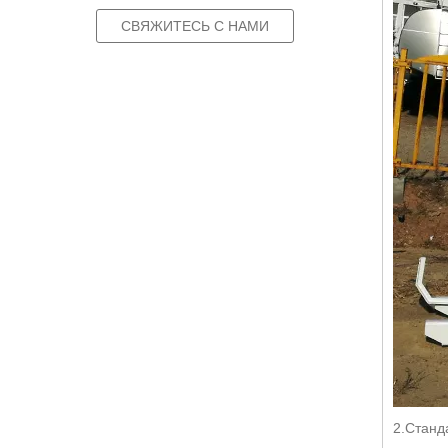
СВЯЖИТЕСЬ С НАМИ
2.Станд