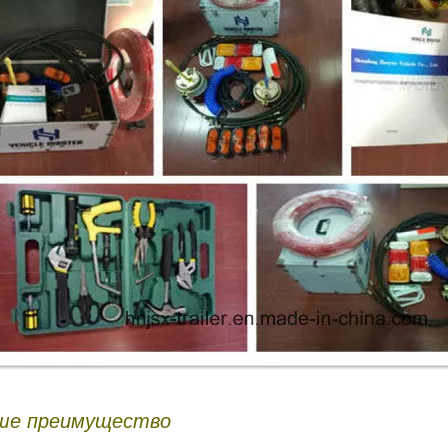
аше преимущество