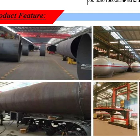
согласно требованиям кл