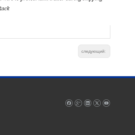
следующий: